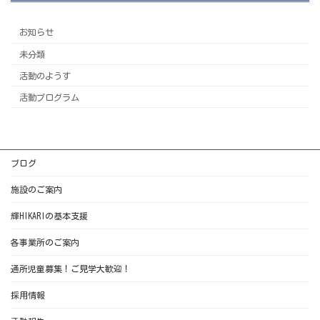
お知らせ
未分類
活動のようす
活動プログラム
ブログ
施設のご案内
輝HIKARIの基本支援
各事業所のご案内
通所児童募集！ご見学大歓迎！
採用情報