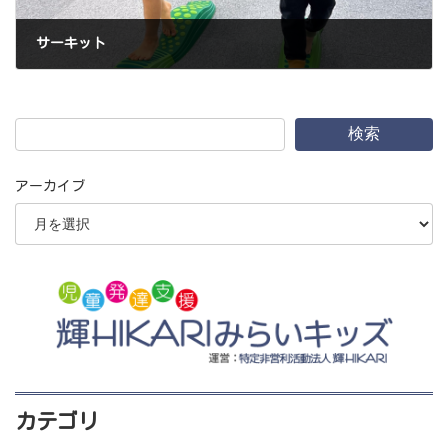
サーキット
2024年6月28日
検索
アーカイブ
カテゴリ