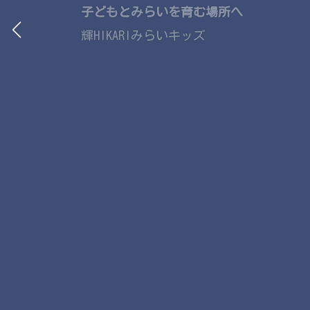
子どもとみらいを育む場所へ
輝HIKARIみらいキッズ