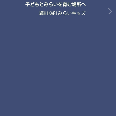
子どもとみらいを育む場所へ
子どもとみらいを育む場所へ
輝HIKARIみらいキッズ
輝HIKARIみらいキッズ