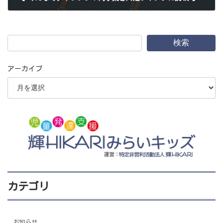
2025年6月19日
検索
アーカイブ
カテゴリ
お知らせ