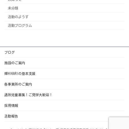
未分類
活動のようす
活動プログラム
ブログ
施設のご案内
輝HIKARIの基本支援
各事業所のご案内
通所児童募集！ご見学大歓迎！
採用情報
活動報告