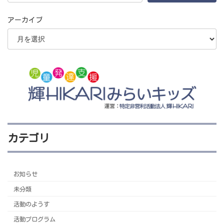
アーカイブ
カテゴリ
お知らせ
未分類
活動のようす
活動プログラム