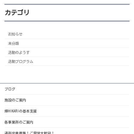
カテゴリ
お知らせ
未分類
活動のようす
活動プログラム
ブログ
施設のご案内
輝HIKARIの基本支援
各事業所のご案内
通所児童募集！ご見学大歓迎！