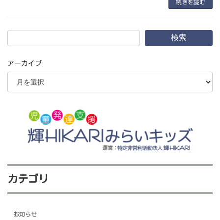
続きを読む
検索
アーカイブ
カテゴリ
お知らせ