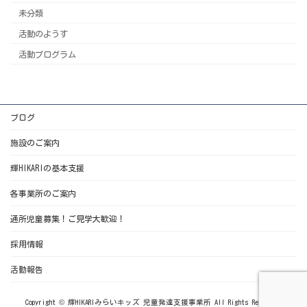
未分類
活動のようす
活動プログラム
ブログ
施設のご案内
輝HIKARIの基本支援
各事業所のご案内
通所児童募集！ご見学大歓迎！
採用情報
活動報告
Copyright © 輝HIKARIみらいキッズ 児童発達支援事業所 All Rights Reserved.