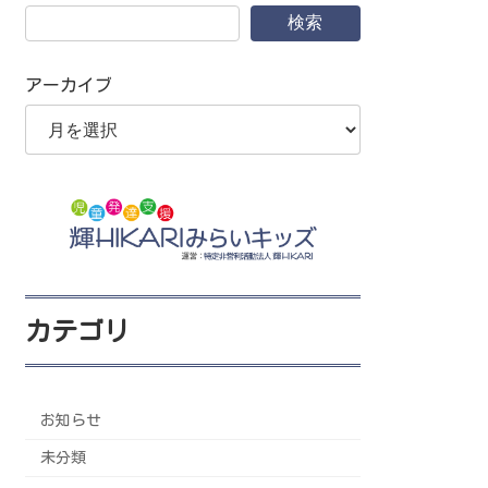
検索
アーカイブ
カテゴリ
お知らせ
未分類