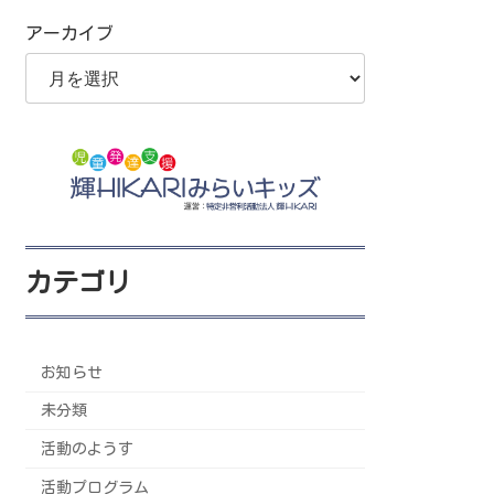
アーカイブ
カテゴリ
お知らせ
未分類
活動のようす
活動プログラム