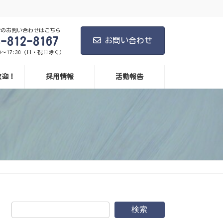
学のお問い合わせはこちら
8-812-8167
お問い合わせ
0～17:30（日・祝日除く）
歓迎！
採用情報
活動報告
検索