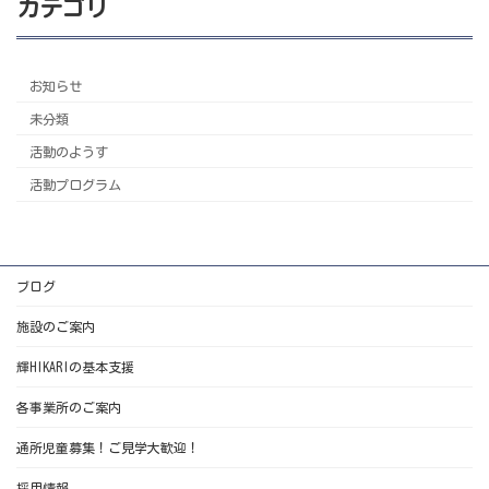
カテゴリ
お知らせ
未分類
活動のようす
活動プログラム
ブログ
施設のご案内
輝HIKARIの基本支援
各事業所のご案内
通所児童募集！ご見学大歓迎！
採用情報