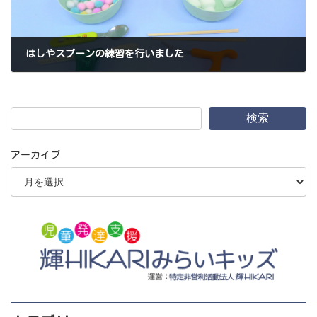
はしやスプーンの練習を行いました
2020年1月31日
検索
アーカイブ