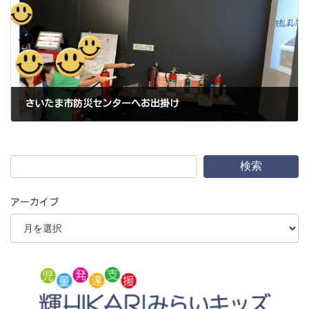
さいたま市防災センターへお出掛け
2024年7月26日
検索
アーカイブ