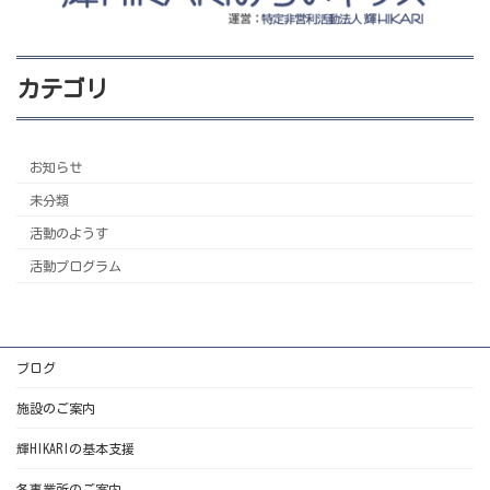
カテゴリ
お知らせ
未分類
活動のようす
活動プログラム
ブログ
施設のご案内
輝HIKARIの基本支援
各事業所のご案内