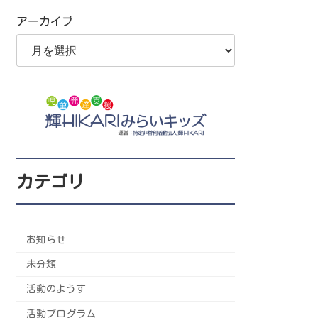
アーカイブ
カテゴリ
お知らせ
未分類
活動のようす
活動プログラム