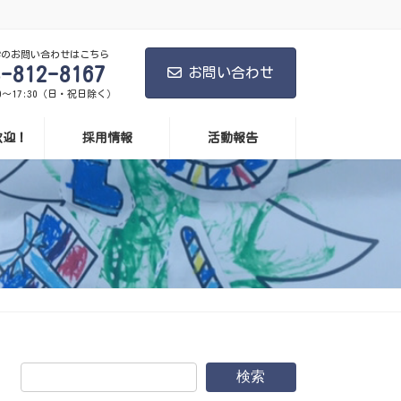
学のお問い合わせはこちら
8-812-8167
お問い合わせ
0～17:30（日・祝日除く）
歓迎！
採用情報
活動報告
検索