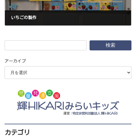
いちごの製作
2022年6月11日
検索
アーカイブ
カテゴリ