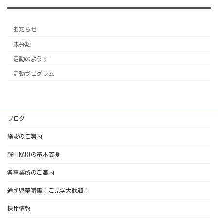
お知らせ
未分類
活動のようす
活動プログラム
ブログ
施設のご案内
輝HIKARIの基本支援
各事業所のご案内
通所児童募集！ご見学大歓迎！
採用情報