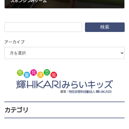
スポンジつみゲーム
2021年10月3日
検索
アーカイブ
カテゴリ