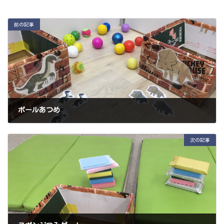
前の記事
ボールあつめ
2021年9月19日
次の記事