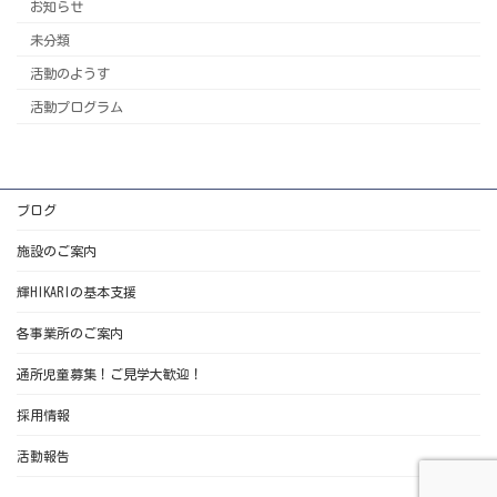
お知らせ
未分類
活動のようす
活動プログラム
ブログ
施設のご案内
輝HIKARIの基本支援
各事業所のご案内
通所児童募集！ご見学大歓迎！
採用情報
活動報告