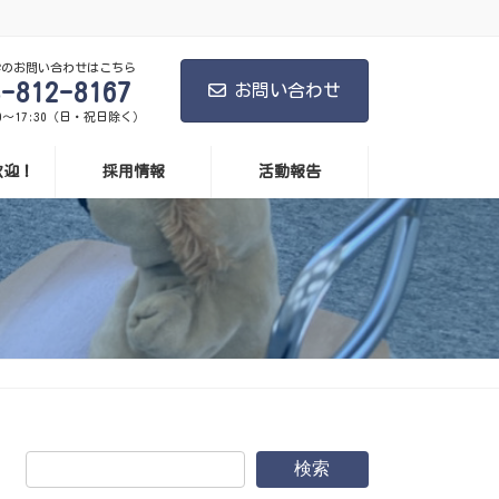
学のお問い合わせはこちら
8-812-8167
お問い合わせ
0～17:30（日・祝日除く）
歓迎！
採用情報
活動報告
検索