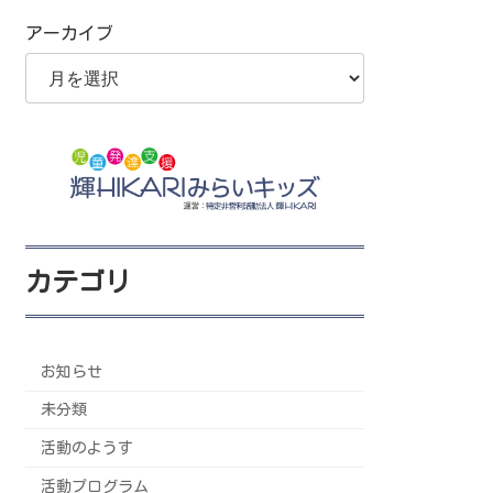
アーカイブ
カテゴリ
お知らせ
未分類
活動のようす
活動プログラム