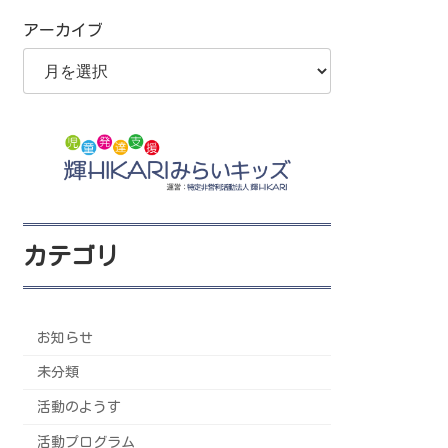
アーカイブ
カテゴリ
お知らせ
未分類
活動のようす
活動プログラム