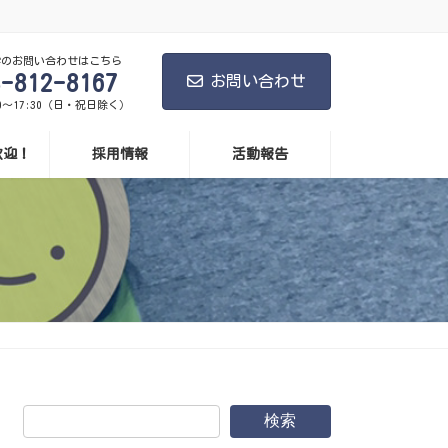
学のお問い合わせはこちら
8-812-8167
お問い合わせ
0～17:30（日・祝日除く）
歓迎！
採用情報
活動報告
検索