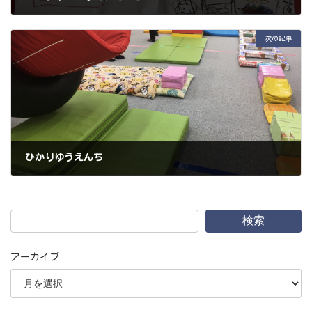
2022年10月23日
次の記事
ひかりゆうえんち
2022年11月5日
検索
アーカイブ