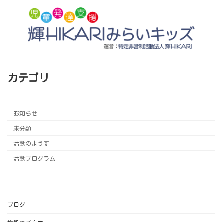
カテゴリ
お知らせ
未分類
活動のようす
活動プログラム
ブログ